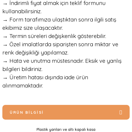
→ İndirimli fiyat almak için teklif formunu
kullanabilirsiniz.
→ Form tarafımıza ulaştıktan sonra ilgili satış
ekibimiz size ulaşacaktır.
→ Termin süreleri değişkenlik gösterebilir.
→ Özel imalatlarda siparişten sonra miktar ve
renk değişikliği yapılamaz.
→ Hata ve unutma müstesnadır. Eksik ve yanlış
bilgileri bildiriniz.
→ Üretim hatası dışında iade ürün
alınmamaktadır.
ÜRÜN BILGISI
Plastik yanları ve altı kapalı kasa