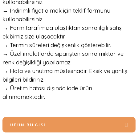
kullanabilirsiniz.
→ İndirimli fiyat almak için teklif formunu
kullanabilirsiniz.
→ Form tarafımıza ulaştıktan sonra ilgili satış
ekibimiz size ulaşacaktır.
→ Termin süreleri değişkenlik gösterebilir.
→ Özel imalatlarda siparişten sonra miktar ve
renk değişikliği yapılamaz.
→ Hata ve unutma müstesnadır. Eksik ve yanlış
bilgileri bildiriniz.
→ Üretim hatası dışında iade ürün
alınmamaktadır.
ÜRÜN BILGISI