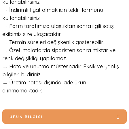
kullanabilirsiniz.
→ İndirimli fiyat almak için teklif formunu
kullanabilirsiniz.
→ Form tarafımıza ulaştıktan sonra ilgili satış
ekibimiz size ulaşacaktır.
→ Termin süreleri değişkenlik gösterebilir.
→ Özel imalatlarda siparişten sonra miktar ve
renk değişikliği yapılamaz.
→ Hata ve unutma müstesnadır. Eksik ve yanlış
bilgileri bildiriniz.
→ Üretim hatası dışında iade ürün
alınmamaktadır.
ÜRÜN BILGISI