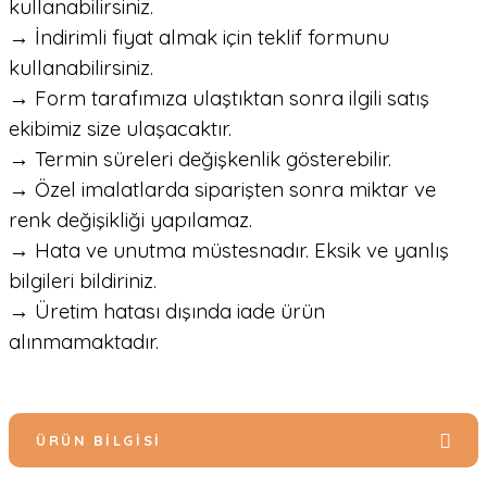
kullanabilirsiniz.
→ İndirimli fiyat almak için teklif formunu
kullanabilirsiniz.
→ Form tarafımıza ulaştıktan sonra ilgili satış
ekibimiz size ulaşacaktır.
→ Termin süreleri değişkenlik gösterebilir.
→ Özel imalatlarda siparişten sonra miktar ve
renk değişikliği yapılamaz.
→ Hata ve unutma müstesnadır. Eksik ve yanlış
bilgileri bildiriniz.
→ Üretim hatası dışında iade ürün
alınmamaktadır.
ÜRÜN BILGISI