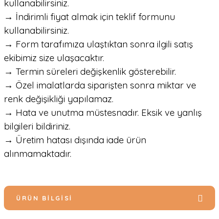
kullanabilirsiniz.
→ İndirimli fiyat almak için teklif formunu
kullanabilirsiniz.
→ Form tarafımıza ulaştıktan sonra ilgili satış
ekibimiz size ulaşacaktır.
→ Termin süreleri değişkenlik gösterebilir.
→ Özel imalatlarda siparişten sonra miktar ve
renk değişikliği yapılamaz.
→ Hata ve unutma müstesnadır. Eksik ve yanlış
bilgileri bildiriniz.
→ Üretim hatası dışında iade ürün
alınmamaktadır.
ÜRÜN BILGISI