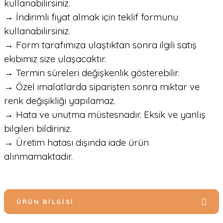
kullanabilirsiniz.
→ İndirimli fiyat almak için teklif formunu
kullanabilirsiniz.
→ Form tarafımıza ulaştıktan sonra ilgili satış
ekibimiz size ulaşacaktır.
→ Termin süreleri değişkenlik gösterebilir.
→ Özel imalatlarda siparişten sonra miktar ve
renk değişikliği yapılamaz.
→ Hata ve unutma müstesnadır. Eksik ve yanlış
bilgileri bildiriniz.
→ Üretim hatası dışında iade ürün
alınmamaktadır.
ÜRÜN BILGISI