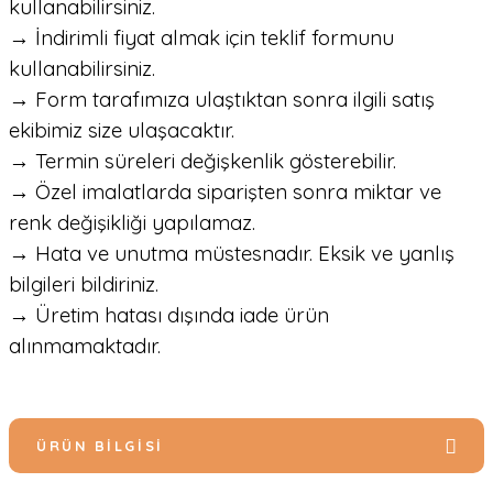
kullanabilirsiniz.
→ İndirimli fiyat almak için teklif formunu
kullanabilirsiniz.
→ Form tarafımıza ulaştıktan sonra ilgili satış
ekibimiz size ulaşacaktır.
→ Termin süreleri değişkenlik gösterebilir.
→ Özel imalatlarda siparişten sonra miktar ve
renk değişikliği yapılamaz.
→ Hata ve unutma müstesnadır. Eksik ve yanlış
bilgileri bildiriniz.
→ Üretim hatası dışında iade ürün
alınmamaktadır.
ÜRÜN BILGISI