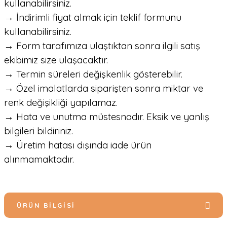
kullanabilirsiniz.
→ İndirimli fiyat almak için teklif formunu
kullanabilirsiniz.
→ Form tarafımıza ulaştıktan sonra ilgili satış
ekibimiz size ulaşacaktır.
→ Termin süreleri değişkenlik gösterebilir.
→ Özel imalatlarda siparişten sonra miktar ve
renk değişikliği yapılamaz.
→ Hata ve unutma müstesnadır. Eksik ve yanlış
bilgileri bildiriniz.
→ Üretim hatası dışında iade ürün
alınmamaktadır.
ÜRÜN BILGISI