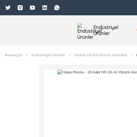
Endüstriyel
Ürünler
Anasayfa
Endüstriyel Ürünler
Kasalı Ve Raf Kutulu Standlar