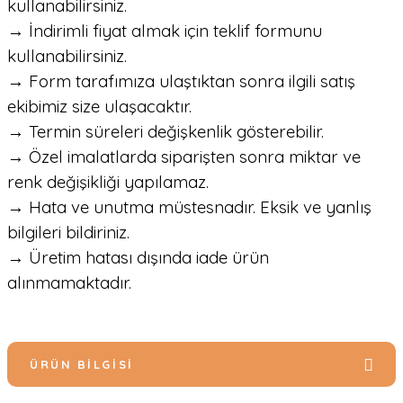
kullanabilirsiniz.
→ İndirimli fiyat almak için teklif formunu
kullanabilirsiniz.
→ Form tarafımıza ulaştıktan sonra ilgili satış
ekibimiz size ulaşacaktır.
→ Termin süreleri değişkenlik gösterebilir.
→ Özel imalatlarda siparişten sonra miktar ve
renk değişikliği yapılamaz.
→ Hata ve unutma müstesnadır. Eksik ve yanlış
bilgileri bildiriniz.
→ Üretim hatası dışında iade ürün
alınmamaktadır.
ÜRÜN BILGISI