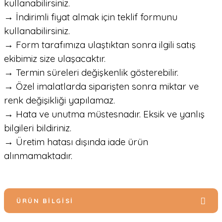
kullanabilirsiniz.
→ İndirimli fiyat almak için teklif formunu
kullanabilirsiniz.
→ Form tarafımıza ulaştıktan sonra ilgili satış
ekibimiz size ulaşacaktır.
→ Termin süreleri değişkenlik gösterebilir.
→ Özel imalatlarda siparişten sonra miktar ve
renk değişikliği yapılamaz.
→ Hata ve unutma müstesnadır. Eksik ve yanlış
bilgileri bildiriniz.
→ Üretim hatası dışında iade ürün
alınmamaktadır.
ÜRÜN BILGISI