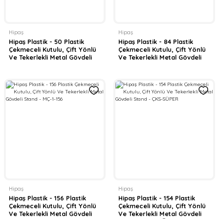
Hipaş
Hipaş
Hipaş Plastik - 50 Plastik
Hipaş Plastik - 84 Plastik
Çekmeceli Kutulu, Çift Yönlü
Çekmeceli Kutulu, Çift Yönlü
Ve Tekerlekli Metal Gövdeli
Ve Tekerlekli Metal Gövdeli
Stand - MSÇS-3
Stand - MSÇS-2
Hipaş
Hipaş
Hipaş Plastik - 156 Plastik
Hipaş Plastik - 154 Plastik
Çekmeceli Kutulu, Çift Yönlü
Çekmeceli Kutulu, Çift Yönlü
Ve Tekerlekli Metal Gövdeli
Ve Tekerlekli Metal Gövdeli