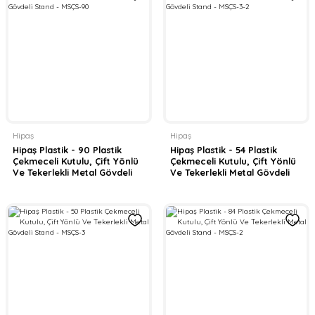
Hipaş
Hipaş
Hipaş Plastik - 90 Plastik
Hipaş Plastik - 54 Plastik
Çekmeceli Kutulu, Çift Yönlü
Çekmeceli Kutulu, Çift Yönlü
Ve Tekerlekli Metal Gövdeli
Ve Tekerlekli Metal Gövdeli
Stand - MSÇS-90
Stand - MSÇS-3-2