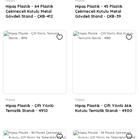
Hipaş
Hipaş
Hipaş Plastik - 64 Plastik
Hipaş Plastik - 45 Plastik
Çekmeceli Kutulu Metal
Çekmeceli Kutulu Metal
Gövdeli Stand - ÇKB-412
Gövdeli Stand - ÇKB-39
Hipaş
Hipaş
Hipaş Plastik - Çift Yönlü
Hipaş Plastik - Çift Yönlü Atık
Temizlik Standı - 4910
Kutulu Temizlik Standı - 4900