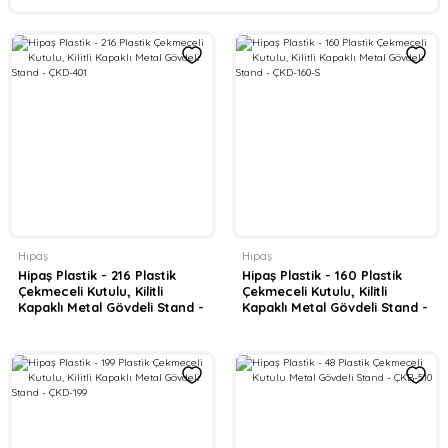
Hipaş
Hipaş
Hipaş Plastik - 216 Plastik
Hipaş Plastik - 160 Plastik
Çekmeceli Kutulu, Kilitli
Çekmeceli Kutulu, Kilitli
Kapaklı Metal Gövdeli Stand -
Kapaklı Metal Gövdeli Stand -
ÇKD-401
ÇKD-160-S