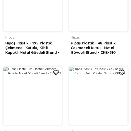
Hipaş
Hipaş
Hipaş Plastik - 199 Plastik
Hipaş Plastik - 48 Plastik
Çekmeceli Kutulu, Kilitli
Çekmeceli Kutulu Metal
Kapaklı Metal Gövdeli Stand -
Gövdeli Stand - ÇKB-510
ÇKD-199