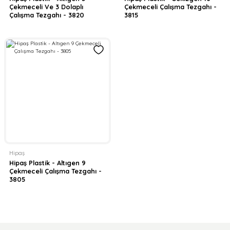
Çekmeceli Ve 3 Dolaplı
Çekmeceli Çalışma Tezgahı -
Çalışma Tezgahı - 3820
3815
Hipaş
Hipaş Plastik - Altıgen 9
Çekmeceli Çalışma Tezgahı -
3805