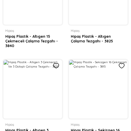
Hipaş
Hipaş
Hipaş Plastik - Altıgen 15
Hipaş Plastik - Altıgen
Çekmeceli Çalışma Tezgahı -
Çalışma Tezgahı - 3825
3840
Hipaş
Hipaş
Hipaş Plastik - Altıgen 3
Hipaş Plastik - Sekizgen 16