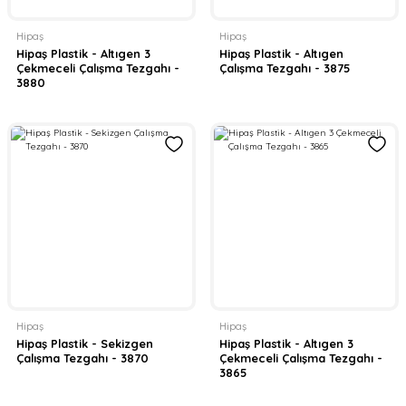
Hipaş
Hipaş
Hipaş Plastik - Altıgen 3
Hipaş Plastik - Altıgen
Çekmeceli Çalışma Tezgahı -
Çalışma Tezgahı - 3875
3880
Hipaş
Hipaş
Hipaş Plastik - Sekizgen
Hipaş Plastik - Altıgen 3
Çalışma Tezgahı - 3870
Çekmeceli Çalışma Tezgahı -
3865