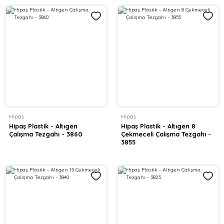
Hipaş
Hipaş
Hipaş Plastik - Altıgen
Hipaş Plastik - Altıgen 8
Çalışma Tezgahı - 3860
Çekmeceli Çalışma Tezgahı -
3855