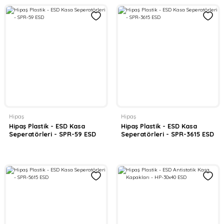
Hipaş
Hipaş
Hipaş Plastik - ESD Kasa
Hipaş Plastik - ESD Kasa
Seperatörleri - SPR-59 ESD
Seperatörleri - SPR-3615 ESD