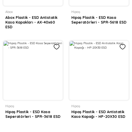
Abox
Hipaş
Abox Plastik - ESD Antistatik
Hipaş Plastik - ESD Kasa
Kasa Kapakları - AX-40x60
Seperatörleri - SPR-5618 ESD
ESD
Hipaş
Hipaş
Hipaş Plastik - ESD Kasa
Hipaş Plastik - ESD Antistatik
Seperatörleri - SPR-3618 ESD
Kasa Kapağı - HP-20X30 ESD