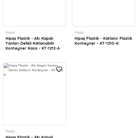
Hipaş
Hipaş
Hipaş Plastik - Altı Kapalı
Hipaş Plastik - Katlanır Plastik
Yanları Delikli Katlanabilir
Konteyner - KT-1210-K
Konteyner Kasa - KT-1212-A
Hipaş
Hipaş Plastik - Altı Kapalı