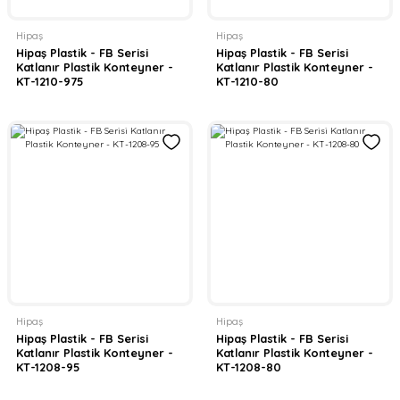
Hipaş
Hipaş
Hipaş Plastik - FB Serisi
Hipaş Plastik - FB Serisi
Katlanır Plastik Konteyner -
Katlanır Plastik Konteyner -
KT-1210-975
KT-1210-80
Hipaş
Hipaş
Hipaş Plastik - FB Serisi
Hipaş Plastik - FB Serisi
Katlanır Plastik Konteyner -
Katlanır Plastik Konteyner -
KT-1208-95
KT-1208-80