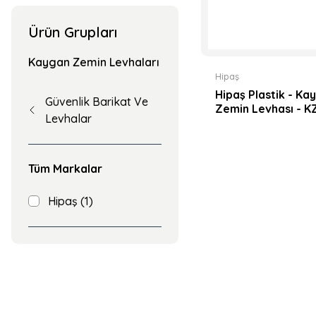
Ürün Grupları
Kaygan Zemin Levhaları
Hipaş
Hipaş Plastik - Ka
Güvenlik Barikat Ve
Zemin Levhası - KZ
Levhalar
Tüm Markalar
Hipaş (1)