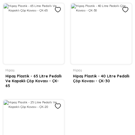
Hipaş
Hipaş
Hipaş Plastik - 65 Litre Pedallı
Hipaş Plastik - 40 Litre Pedallı
Ve Kapaklı Çöp Kovası - ÇK-
Çöp Kovası - ÇK-30
65