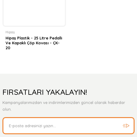
Hipaş
Hipaş Plastik - 25 Litre Pedallı
Ve Kapaklı Çöp Kovası - ÇK-
20
FIRSATLARI YAKALAYIN!
Kampanyalarımızdan ve indirimlerimizden güncel olarak haberdar
olun.