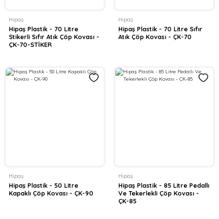
Hipaş
Hipaş
Hipaş Plastik - 70 Litre
Hipaş Plastik - 70 Litre Sıfır
Stikerli Sıfır Atık Çöp Kovası -
Atık Çöp Kovası - ÇK-70
ÇK-70-STİKER
Hipaş
Hipaş
Hipaş Plastik - 50 Litre
Hipaş Plastik - 85 Litre Pedallı
Kapaklı Çöp Kovası - ÇK-90
Ve Tekerlekli Çöp Kovası -
ÇK-85