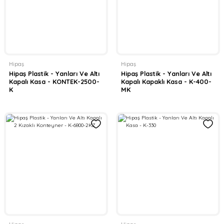
Hipaş
Hipaş
Hipaş Plastik - Yanları Ve Altı
Hipaş Plastik - Yanları Ve Altı
Kapalı Kasa - KONTEK-2500-
Kapalı Kapaklı Kasa - K-400-
K
MK