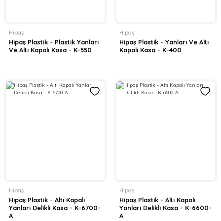
Hipaş
Hipaş
Hipaş Plastik - Plastik Yanları
Hipaş Plastik - Yanları Ve Altı
Ve Altı Kapalı Kasa - K-550
Kapalı Kasa - K-400
Hipaş
Hipaş
Hipaş Plastik - Altı Kapalı
Hipaş Plastik - Altı Kapalı
Yanları Delikli Kasa - K-6700-
Yanları Delikli Kasa - K-6600-
A
A