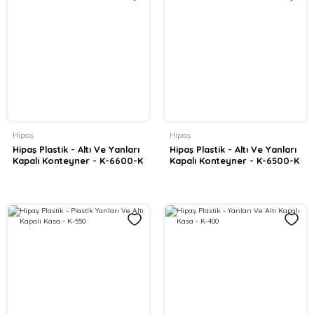
Hipaş
Hipaş
Hipaş Plastik - Altı Ve Yanları
Hipaş Plastik - Altı Ve Yanları
Kapalı Konteyner - K-6600-K
Kapalı Konteyner - K-6500-K