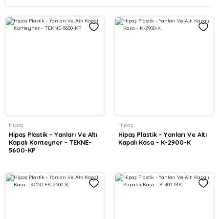
Hipaş
Hipaş
Hipaş Plastik - Yanları Ve Altı
Hipaş Plastik - Yanları Ve Altı
Kapalı Konteyner - TEKNE-
Kapalı Kasa - K-2900-K
5600-KP