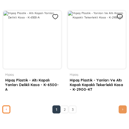
Hipaş
Hipaş
Hipaş Plastik - Altı Kapalı
Hipaş Plastik - Yanları Ve Altı
Yanları Delikli Kasa - K-6500-
Kapalı Kapaklı Tekerlekli Kasa
A
- K-2900-KT
1
2
3