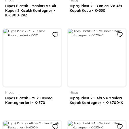
Hipaş
Hipaş
Hipaş Plastik - Yanları Ve Altı
Hipaş Plastik - Yanları Ve Altı
Kapalı 2 Kızaklı Konteyner -
Kapalı Kasa - K-330
K-6800-2KZ
Hipaş
Hipaş
Hipaş Plastik - Yük Taşıma
Hipaş Plastik - Altı Ve Yanları
Konteynerleri - K-570
Kapalı Konteyner - K-6700-K