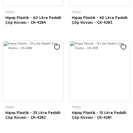
Hipaş
Hipaş
Hipaş Plastik - 60 Litre Pedallı
Hipaş Plastik - 40 Litre Pedallı
Çöp Kovası - ÇK-4284
Çöp Kovası - ÇK-4283
Hipaş
Hipaş
Hipaş Plastik - 25 Litre Pedallı
Hipaş Plastik - 15 Litre Pedallı
Çöp Kovası - ÇK-4282
Çöp Kovası - ÇK-4281