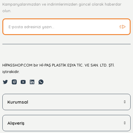
Kampanyalarımızdan ve indirimlerimizden güncel olarak haberdar
olun.
HİPASSHOP.COM bir Hİ-PAŞ PLASTİK EŞYA TİC. VE SAN. LTD. ŞTİ.
iştirakidir.
Kurumsal
Alışveriş